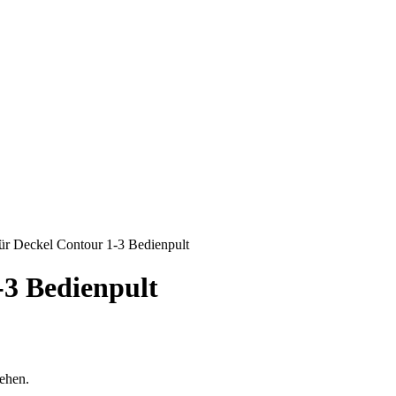
für Deckel Contour 1-3 Bedienpult
-3 Bedienpult
sehen.