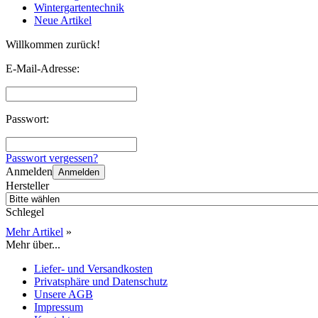
Wintergartentechnik
Neue Artikel
Willkommen zurück!
E-Mail-Adresse:
Passwort:
Passwort vergessen?
Anmelden
Anmelden
Hersteller
Schlegel
Mehr Artikel
»
Mehr über...
Liefer- und Versandkosten
Privatsphäre und Datenschutz
Unsere AGB
Impressum