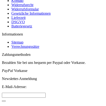
Kontakt
Widerrufsrecht
Widerrufsformular
Gesetzliche Informationen
Lieferzeit
DSGVO
Batteriegesetz
Informationen
Sitemap
Verrechnungssätze
Zahlungsmethoden
Bezahlen Sie bei uns bequem per Paypal oder Vorkasse.
PayPal
Vorkasse
Newsletter-Anmeldung
E-Mail-Adresse: