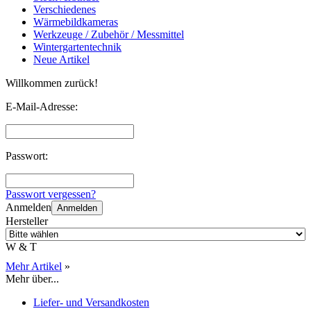
Verschiedenes
Wärmebildkameras
Werkzeuge / Zubehör / Messmittel
Wintergartentechnik
Neue Artikel
Willkommen zurück!
E-Mail-Adresse:
Passwort:
Passwort vergessen?
Anmelden
Anmelden
Hersteller
W & T
Mehr Artikel
»
Mehr über...
Liefer- und Versandkosten