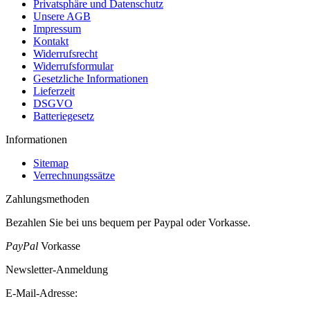
Privatsphäre und Datenschutz
Unsere AGB
Impressum
Kontakt
Widerrufsrecht
Widerrufsformular
Gesetzliche Informationen
Lieferzeit
DSGVO
Batteriegesetz
Informationen
Sitemap
Verrechnungssätze
Zahlungsmethoden
Bezahlen Sie bei uns bequem per Paypal oder Vorkasse.
PayPal
Vorkasse
Newsletter-Anmeldung
E-Mail-Adresse: