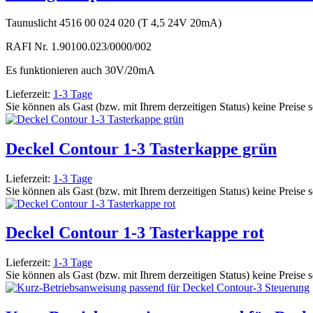
Taunuslicht 4516 00 024 020 (T 4,5 24V 20mA)
RAFI Nr. 1.90100.023/0000/002
Es funktionieren auch 30V/20mA
Lieferzeit:
1-3 Tage
Sie können als Gast (bzw. mit Ihrem derzeitigen Status) keine Preise 
Deckel Contour 1-3 Tasterkappe grün
Lieferzeit:
1-3 Tage
Sie können als Gast (bzw. mit Ihrem derzeitigen Status) keine Preise 
Deckel Contour 1-3 Tasterkappe rot
Lieferzeit:
1-3 Tage
Sie können als Gast (bzw. mit Ihrem derzeitigen Status) keine Preise 