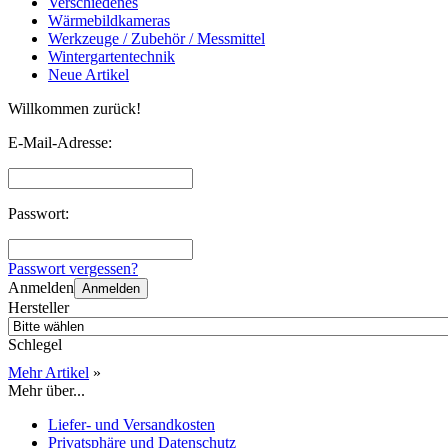
Verschiedenes
Wärmebildkameras
Werkzeuge / Zubehör / Messmittel
Wintergartentechnik
Neue Artikel
Willkommen zurück!
E-Mail-Adresse:
Passwort:
Passwort vergessen?
Anmelden
Anmelden
Hersteller
Schlegel
Mehr Artikel
»
Mehr über...
Liefer- und Versandkosten
Privatsphäre und Datenschutz