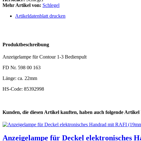
Mehr Artikel von:
Schlegel
Artikeldatenblatt drucken
Produktbeschreibung
Anzeigelampe für Contour 1-3 Bedienpult
FD Nr. 598 00 163
Länge: ca. 22mm
HS-Code: 85392998
Kunden, die diesen Artikel kauften, haben auch folgende Artikel b
Anzeigelampe für Deckel elektronisches 