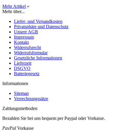
Mehr Artikel
»
Mehr über...
Liefer- und Versandkosten
Privatsphäre und Datenschutz
Unsere AGB
Impressum
Kontakt
Widerrufsrecht
Widerrufsformular
Gesetzliche Informationen
Lieferzeit
DSGVO
Batteriegesetz
Informationen
Sitemap
Verrechnungssätze
Zahlungsmethoden
Bezahlen Sie bei uns bequem per Paypal oder Vorkasse.
PayPal
Vorkasse