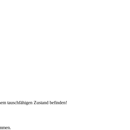
em tauschfähigen Zustand befinden!
ommen.