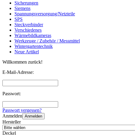
Sicherungen
Siemens
Spannungsversorgung/Netzteile
SPS
Steckverbinder
Verschiedenes
Wärmebildkameras
Werkzeuge / Zubehör / Messmittel
Wintergartentechnik
Neue Artikel
Willkommen zurück!
E-Mail-Adresse:
Passwort:
Passwort vergessen?
Anmelden
Anmelden
Hersteller
Deckel