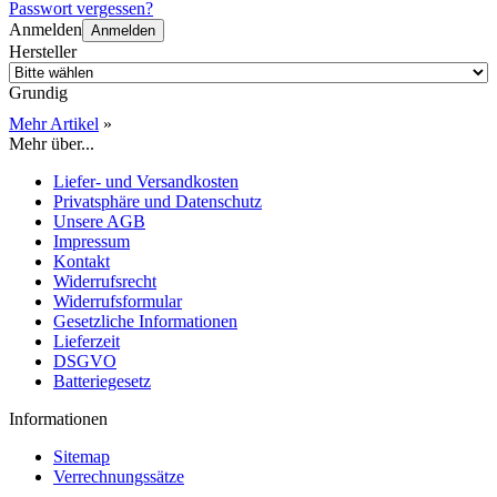
Passwort vergessen?
Anmelden
Anmelden
Hersteller
Grundig
Mehr Artikel
»
Mehr über...
Liefer- und Versandkosten
Privatsphäre und Datenschutz
Unsere AGB
Impressum
Kontakt
Widerrufsrecht
Widerrufsformular
Gesetzliche Informationen
Lieferzeit
DSGVO
Batteriegesetz
Informationen
Sitemap
Verrechnungssätze