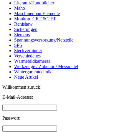
Literatur/Handbücher
Maho
Maschinenbau Elemente
Monitore CRT & TFT
Renishaw
Sicherungen
Siemens
Spannungsversorgung/Netzteile
SPS
Steckverbinder
Verschiedenes
Wärmebildkameras
Werkzeuge / Zubehör / Messmittel
Wintergartentechnik
Neue Artikel
Willkommen zurück!
E-Mail-Adresse:
Passwort: