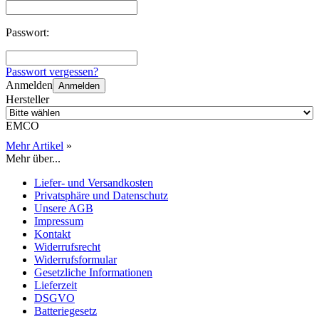
Passwort:
Passwort vergessen?
Anmelden
Anmelden
Hersteller
EMCO
Mehr Artikel
»
Mehr über...
Liefer- und Versandkosten
Privatsphäre und Datenschutz
Unsere AGB
Impressum
Kontakt
Widerrufsrecht
Widerrufsformular
Gesetzliche Informationen
Lieferzeit
DSGVO
Batteriegesetz