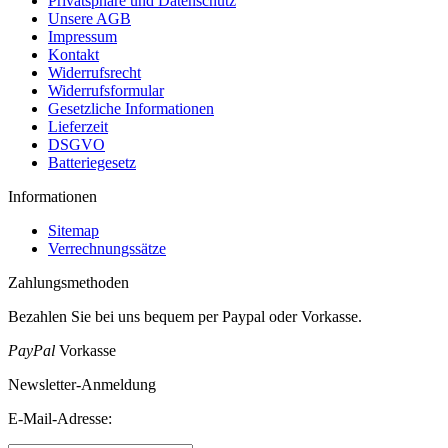
Privatsphäre und Datenschutz
Unsere AGB
Impressum
Kontakt
Widerrufsrecht
Widerrufsformular
Gesetzliche Informationen
Lieferzeit
DSGVO
Batteriegesetz
Informationen
Sitemap
Verrechnungssätze
Zahlungsmethoden
Bezahlen Sie bei uns bequem per Paypal oder Vorkasse.
PayPal
Vorkasse
Newsletter-Anmeldung
E-Mail-Adresse: