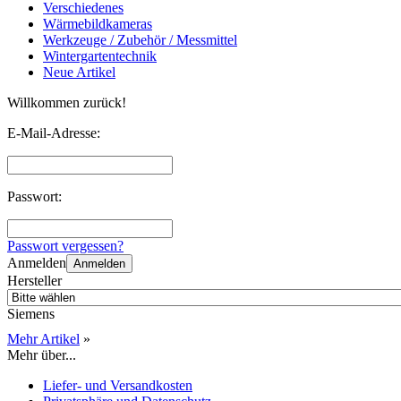
Verschiedenes
Wärmebildkameras
Werkzeuge / Zubehör / Messmittel
Wintergartentechnik
Neue Artikel
Willkommen zurück!
E-Mail-Adresse:
Passwort:
Passwort vergessen?
Anmelden
Anmelden
Hersteller
Siemens
Mehr Artikel
»
Mehr über...
Liefer- und Versandkosten