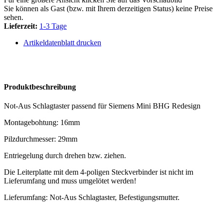
Sie können als Gast (bzw. mit Ihrem derzeitigen Status) keine Preise
sehen.
Lieferzeit:
1-3 Tage
Artikeldatenblatt drucken
Produktbeschreibung
Not-Aus Schlagtaster passend für Siemens Mini BHG Redesign
Montagebohtung: 16mm
Pilzdurchmesser: 29mm
Entriegelung durch drehen bzw. ziehen.
Die Leiterplatte mit dem 4-poligen Steckverbinder ist nicht im
Lieferumfang und muss umgelötet werden!
Lieferumfang: Not-Aus Schlagtaster, Befestigungsmutter.