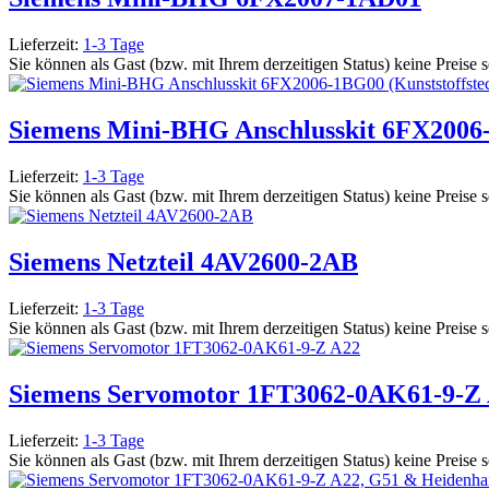
Lieferzeit:
1-3 Tage
Sie können als Gast (bzw. mit Ihrem derzeitigen Status) keine Preise 
Siemens Mini-BHG Anschlusskit 6FX2006-
Lieferzeit:
1-3 Tage
Sie können als Gast (bzw. mit Ihrem derzeitigen Status) keine Preise 
Siemens Netzteil 4AV2600-2AB
Lieferzeit:
1-3 Tage
Sie können als Gast (bzw. mit Ihrem derzeitigen Status) keine Preise 
Siemens Servomotor 1FT3062-0AK61-9-Z
Lieferzeit:
1-3 Tage
Sie können als Gast (bzw. mit Ihrem derzeitigen Status) keine Preise 