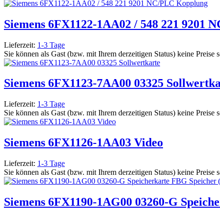
Siemens 6FX1122-1AA02 / 548 221 9201 
Lieferzeit:
1-3 Tage
Sie können als Gast (bzw. mit Ihrem derzeitigen Status) keine Preise 
Siemens 6FX1123-7AA00 03325 Sollwertka
Lieferzeit:
1-3 Tage
Sie können als Gast (bzw. mit Ihrem derzeitigen Status) keine Preise 
Siemens 6FX1126-1AA03 Video
Lieferzeit:
1-3 Tage
Sie können als Gast (bzw. mit Ihrem derzeitigen Status) keine Preise 
Siemens 6FX1190-1AG00 03260-G Speiche