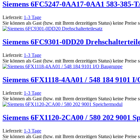
Siemens 6FC5247-0AA17-0AA1 583-385-TA 
Lieferzeit:
1-3 Tage
Sie können als Gast (bzw. mit Ihrem derzeitigen Status) keine Preise 
Siemens 6FC9301-0DD20 Drehschalterteile
Lieferzeit:
1-3 Tage
Sie können als Gast (bzw. mit Ihrem derzeitigen Status) keine Preise 
Siemens 6FX1118-4AA01 / 548 184 9101 I
Lieferzeit:
1-3 Tage
Sie können als Gast (bzw. mit Ihrem derzeitigen Status) keine Preise 
Siemens 6FX1120-2CA00 / 580 202 9001 S
Lieferzeit:
1-3 Tage
Sie können als Gast (bzw. mit Ihrem derzeitigen Status) keine Preise 