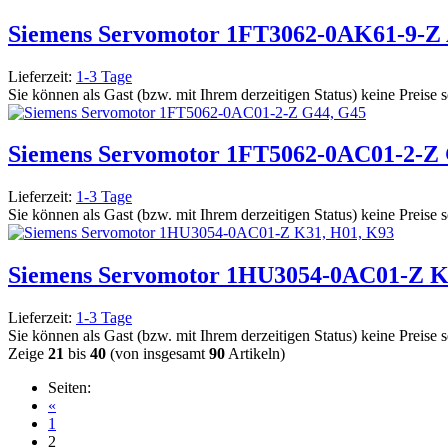
Siemens Servomotor 1FT3062-0AK61-9-Z 
Lieferzeit:
1-3 Tage
Sie können als Gast (bzw. mit Ihrem derzeitigen Status) keine Preise 
Siemens Servomotor 1FT5062-0AC01-2-Z 
Lieferzeit:
1-3 Tage
Sie können als Gast (bzw. mit Ihrem derzeitigen Status) keine Preise 
Siemens Servomotor 1HU3054-0AC01-Z K
Lieferzeit:
1-3 Tage
Sie können als Gast (bzw. mit Ihrem derzeitigen Status) keine Preise 
Zeige
21
bis
40
(von insgesamt
90
Artikeln)
Seiten:
«
1
2