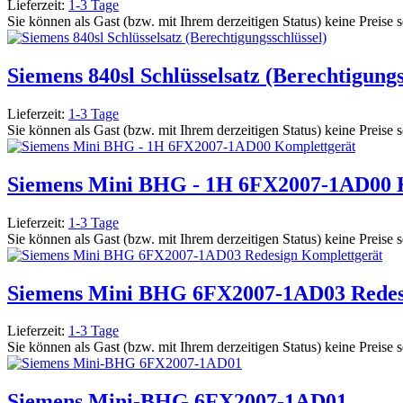
Lieferzeit:
1-3 Tage
Sie können als Gast (bzw. mit Ihrem derzeitigen Status) keine Preise 
Siemens 840sl Schlüsselsatz (Berechtigungs
Lieferzeit:
1-3 Tage
Sie können als Gast (bzw. mit Ihrem derzeitigen Status) keine Preise 
Siemens Mini BHG - 1H 6FX2007-1AD00 
Lieferzeit:
1-3 Tage
Sie können als Gast (bzw. mit Ihrem derzeitigen Status) keine Preise 
Siemens Mini BHG 6FX2007-1AD03 Redes
Lieferzeit:
1-3 Tage
Sie können als Gast (bzw. mit Ihrem derzeitigen Status) keine Preise 
Siemens Mini-BHG 6FX2007-1AD01