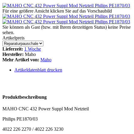
Für eine größere Ansicht klicken Sie auf das Vorschaubild
Sie können als Gast (bzw. mit Ihrem derzeitigen Status) keine Preise
sehen.
Artikelpreis
Lieferzeit:
1 Woche
Hersteller:
Maho
Mehr Artikel von:
Maho
Artikeldatenblatt drucken
Produktbeschreibung
MAHO CNC 432 Power Suppl Mod Netzteil
Philips PE1870/03
4022 226 2270 / 4022 226 3230