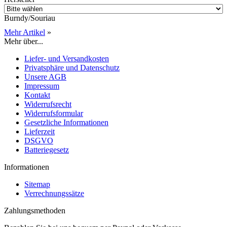
Burndy/Souriau
Mehr Artikel
»
Mehr über...
Liefer- und Versandkosten
Privatsphäre und Datenschutz
Unsere AGB
Impressum
Kontakt
Widerrufsrecht
Widerrufsformular
Gesetzliche Informationen
Lieferzeit
DSGVO
Batteriegesetz
Informationen
Sitemap
Verrechnungssätze
Zahlungsmethoden