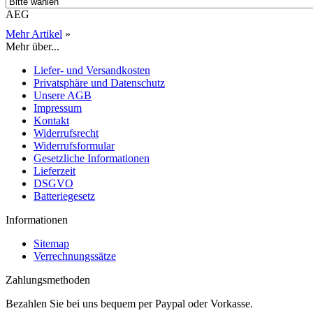
AEG
Mehr Artikel
»
Mehr über...
Liefer- und Versandkosten
Privatsphäre und Datenschutz
Unsere AGB
Impressum
Kontakt
Widerrufsrecht
Widerrufsformular
Gesetzliche Informationen
Lieferzeit
DSGVO
Batteriegesetz
Informationen
Sitemap
Verrechnungssätze
Zahlungsmethoden
Bezahlen Sie bei uns bequem per Paypal oder Vorkasse.