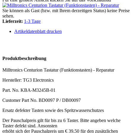
Sie können als Gast (bzw. mit Ihrem derzeitigen Status) keine Preise
sehen.
Lieferzeit:
1-3 Tage
Artikeldatenblatt drucken
Produktbeschreibung
Milltronics Centurion Tastatur (Funktionstasten) - Reparatur
Hersteller: TG3 Electronics
Part. No. KBA-M3245B-01
Customer Part No. BD0097 P / DB00097
Ersatz defekter Tasten sowie des Spritzwasserschutzes
Der Pauschalpreis gilt für bis zu 6 Taster. Bitte angeben welche
Taster defekt sind. Ansonsten
erhöht sich der Pauschalpreis um € 39,50 für den zusätzlichen