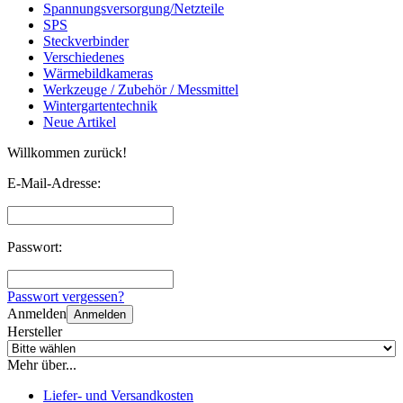
Spannungsversorgung/Netzteile
SPS
Steckverbinder
Verschiedenes
Wärmebildkameras
Werkzeuge / Zubehör / Messmittel
Wintergartentechnik
Neue Artikel
Willkommen zurück!
E-Mail-Adresse:
Passwort:
Passwort vergessen?
Anmelden
Anmelden
Hersteller
Mehr über...
Liefer- und Versandkosten