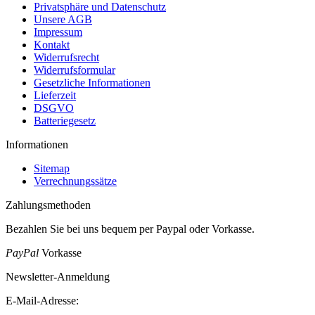
Privatsphäre und Datenschutz
Unsere AGB
Impressum
Kontakt
Widerrufsrecht
Widerrufsformular
Gesetzliche Informationen
Lieferzeit
DSGVO
Batteriegesetz
Informationen
Sitemap
Verrechnungssätze
Zahlungsmethoden
Bezahlen Sie bei uns bequem per Paypal oder Vorkasse.
PayPal
Vorkasse
Newsletter-Anmeldung
E-Mail-Adresse: