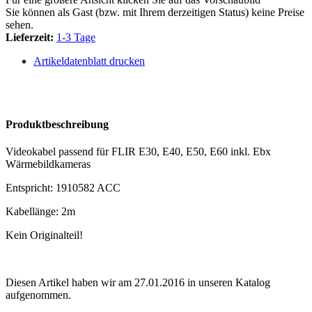
Sie können als Gast (bzw. mit Ihrem derzeitigen Status) keine Preise
sehen.
Lieferzeit:
1-3 Tage
Artikeldatenblatt drucken
Produktbeschreibung
Videokabel passend für FLIR E30, E40, E50, E60 inkl. Ebx
Wärmebildkameras
Entspricht: 1910582 ACC
Kabellänge: 2m
Kein Originalteil!
Diesen Artikel haben wir am 27.01.2016 in unseren Katalog
aufgenommen.