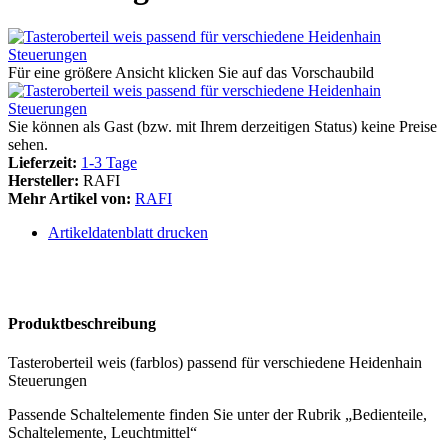
Für eine größere Ansicht klicken Sie auf das Vorschaubild
Sie können als Gast (bzw. mit Ihrem derzeitigen Status) keine Preise
sehen.
Lieferzeit:
1-3 Tage
Hersteller:
RAFI
Mehr Artikel von:
RAFI
Artikeldatenblatt drucken
Produktbeschreibung
Tasteroberteil weis (farblos) passend für verschiedene Heidenhain
Steuerungen
Passende Schaltelemente finden Sie unter der Rubrik „Bedienteile,
Schaltelemente, Leuchtmittel“