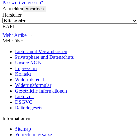
Passwort vergessen?
Anmelden
Anmelden
Hersteller
RAFI
Mehr Artikel
»
Mehr über...
Liefer- und Versandkosten
Privatsphäre und Datenschutz
Unsere AGB
Impressum
Kontakt
Widerrufsrecht
Widerrufsformular
Gesetzliche Informationen
Lieferzeit
DSGVO
Batteriegesetz
Informationen
Sitemap
Verrechnungssätze