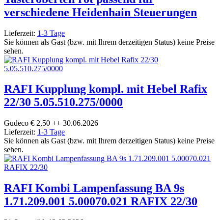
verschiedene Heidenhain Steuerungen
Lieferzeit:
1-3 Tage
Sie können als Gast (bzw. mit Ihrem derzeitigen Status) keine Preise
sehen.
RAFI Kupplung kompl. mit Hebel Rafix
22/30 5.05.510.275/0000
Gudeco € 2,50 ++ 30.06.2026
Lieferzeit:
1-3 Tage
Sie können als Gast (bzw. mit Ihrem derzeitigen Status) keine Preise
sehen.
RAFI Kombi Lampenfassung BA 9s
1.71.209.001 5.00070.021 RAFIX 22/30