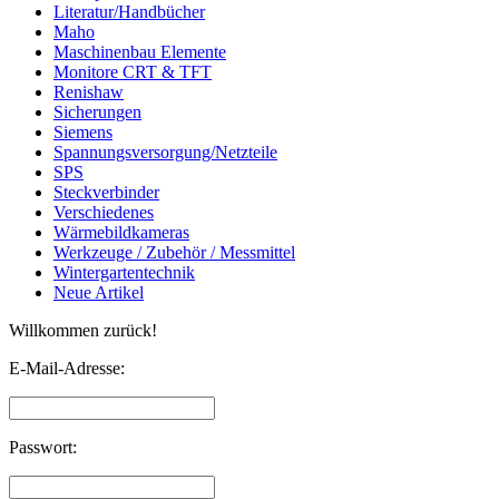
Literatur/Handbücher
Maho
Maschinenbau Elemente
Monitore CRT & TFT
Renishaw
Sicherungen
Siemens
Spannungsversorgung/Netzteile
SPS
Steckverbinder
Verschiedenes
Wärmebildkameras
Werkzeuge / Zubehör / Messmittel
Wintergartentechnik
Neue Artikel
Willkommen zurück!
E-Mail-Adresse:
Passwort: