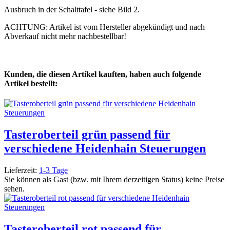
Ausbruch in der Schalttafel - siehe Bild 2.
ACHTUNG: Artikel ist vom Hersteller abgekündigt und nach
Abverkauf nicht mehr nachbestellbar!
Kunden, die diesen Artikel kauften, haben auch folgende
Artikel bestellt:
Tasteroberteil grün passend für
verschiedene Heidenhain Steuerungen
Lieferzeit:
1-3 Tage
Sie können als Gast (bzw. mit Ihrem derzeitigen Status) keine Preise
sehen.
Tasteroberteil rot passend für