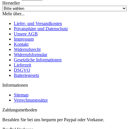
Hersteller
Mehr über...
Liefer- und Versandkosten
Privatsphäre und Datenschutz
Unsere AGB
Impressum
Kontakt
Widerrufsrecht
Widerrufsformular
Gesetzliche Informationen
Lieferzeit
DSGVO
Batteriegesetz
Informationen
Sitemap
Verrechnungssätze
Zahlungsmethoden
Bezahlen Sie bei uns bequem per Paypal oder Vorkasse.