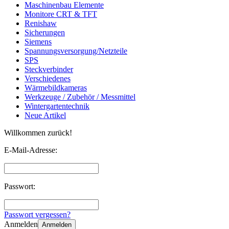
Maschinenbau Elemente
Monitore CRT & TFT
Renishaw
Sicherungen
Siemens
Spannungsversorgung/Netzteile
SPS
Steckverbinder
Verschiedenes
Wärmebildkameras
Werkzeuge / Zubehör / Messmittel
Wintergartentechnik
Neue Artikel
Willkommen zurück!
E-Mail-Adresse:
Passwort:
Passwort vergessen?
Anmelden
Anmelden