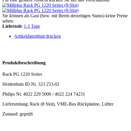
Sie können als Gast (bzw. mit Ihrem derzeitigen Status) keine Preise
sehen.
Lieferzeit:
1-3 Tage
Artikeldatenblatt drucken
Produktbeschreibung
Rack PG 1220 Series
Heidenhain ID.Nr. 323 253-02
Philips Nr. 4022 229 5000 / 4022 224 74231
Lieferumfang: Rack (8 Slot), VME-Bus Rückplatine, Lüfter.
Zustand: geprüft