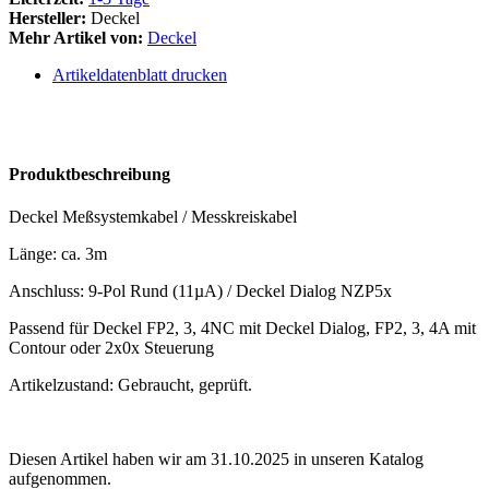
Hersteller:
Deckel
Mehr Artikel von:
Deckel
Artikeldatenblatt drucken
Produktbeschreibung
Deckel Meßsystemkabel / Messkreiskabel
Länge: ca. 3m
Anschluss: 9-Pol Rund (11µA) / Deckel Dialog NZP5x
Passend für Deckel FP2, 3, 4NC mit Deckel Dialog, FP2, 3, 4A mit
Contour oder 2x0x Steuerung
Artikelzustand: Gebraucht, geprüft.
Diesen Artikel haben wir am 31.10.2025 in unseren Katalog
aufgenommen.