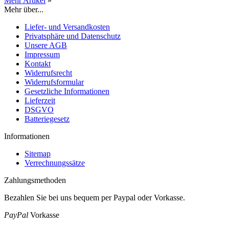
Mehr Artikel
»
Mehr über...
Liefer- und Versandkosten
Privatsphäre und Datenschutz
Unsere AGB
Impressum
Kontakt
Widerrufsrecht
Widerrufsformular
Gesetzliche Informationen
Lieferzeit
DSGVO
Batteriegesetz
Informationen
Sitemap
Verrechnungssätze
Zahlungsmethoden
Bezahlen Sie bei uns bequem per Paypal oder Vorkasse.
PayPal
Vorkasse