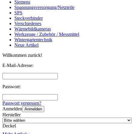
Siemens
Spannungsversorgung/Netzteile
SPS
Steckverbinder
Verschiedenes
Wärmebildkameras
Werkzeuge / Zubehör / Messmittel
Wintergartentechnik
Neue Artikel
Willkommen zurück!
E-Mail-Adresse:
Passwort:
Passwort vergessen?
Anmelden
Anmelden
Hersteller
Deckel