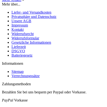
Mehr über...
Liefer- und Versandkosten
Privatsphäre und Datenschutz
Unsere AGB
Impressum
Kontakt
Widerrufsrecht
Widerrufsformular
Gesetzliche Informationen
Lieferzeit
DSGVO
Batteriegesetz
Informationen
Sitemap
Verrechnungssätze
Zahlungsmethoden
Bezahlen Sie bei uns bequem per Paypal oder Vorkasse.
PayPal
Vorkasse