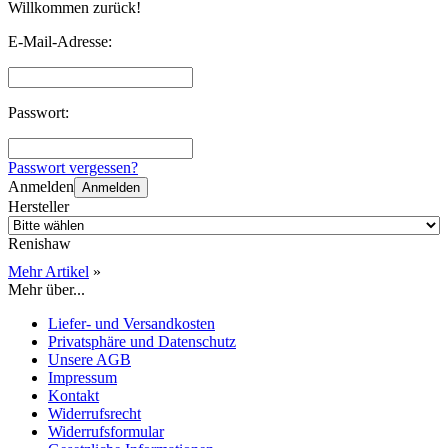
Willkommen zurück!
E-Mail-Adresse:
Passwort:
Passwort vergessen?
Anmelden
Anmelden
Hersteller
Renishaw
Mehr Artikel
»
Mehr über...
Liefer- und Versandkosten
Privatsphäre und Datenschutz
Unsere AGB
Impressum
Kontakt
Widerrufsrecht
Widerrufsformular