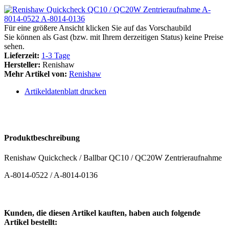
Für eine größere Ansicht klicken Sie auf das Vorschaubild
Sie können als Gast (bzw. mit Ihrem derzeitigen Status) keine Preise
sehen.
Lieferzeit:
1-3 Tage
Hersteller:
Renishaw
Mehr Artikel von:
Renishaw
Artikeldatenblatt drucken
Produktbeschreibung
Renishaw Quickcheck / Ballbar QC10 / QC20W Zentrieraufnahme
A-8014-0522 / A-8014-0136
Kunden, die diesen Artikel kauften, haben auch folgende
Artikel bestellt: