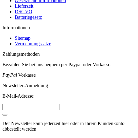
Gesetzliche Informationen
Lieferzeit
DSGVO
Batteriegesetz
Informationen
Sitemap
Verrechnungssätze
Zahlungsmethoden
Bezahlen Sie bei uns bequem per Paypal oder Vorkasse.
PayPal
Vorkasse
Newsletter-Anmeldung
E-Mail-Adresse:
Der Newsletter kann jederzeit hier oder in Ihrem Kundenkonto
abbestellt werden.