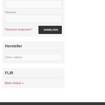
Passwort:
Passwort vergessen?
ANMELDEN
Hersteller
FLIR
Mehr Artikel
»