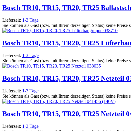
Bosch TR10, TR15, TR20, TR25 Ballastsch
Lieferzeit:
1-3 Tage
Sie können als Gast (bzw. mit Ihrem derzeitigen Status) keine Preise 
Bosch TR10, TR15, TR20, TR25 Lüfterba
Lieferzeit:
1-3 Tage
Sie können als Gast (bzw. mit Ihrem derzeitigen Status) keine Preise 
Bosch TR10, TR15, TR20, TR25 Netzteil 0
Lieferzeit:
1-3 Tage
Sie können als Gast (bzw. mit Ihrem derzeitigen Status) keine Preise 
Bosch TR10, TR15, TR20, TR25 Netzteil 0
Lieferzeit:
1-3 Tage