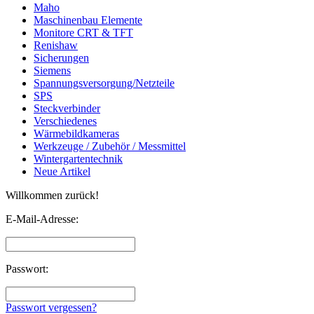
Maho
Maschinenbau Elemente
Monitore CRT & TFT
Renishaw
Sicherungen
Siemens
Spannungsversorgung/Netzteile
SPS
Steckverbinder
Verschiedenes
Wärmebildkameras
Werkzeuge / Zubehör / Messmittel
Wintergartentechnik
Neue Artikel
Willkommen zurück!
E-Mail-Adresse:
Passwort:
Passwort vergessen?