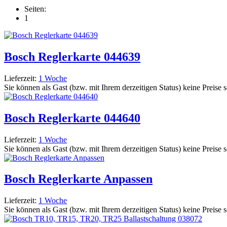
Seiten:
1
Bosch Reglerkarte 044639
Lieferzeit:
1 Woche
Sie können als Gast (bzw. mit Ihrem derzeitigen Status) keine Preise 
Bosch Reglerkarte 044640
Lieferzeit:
1 Woche
Sie können als Gast (bzw. mit Ihrem derzeitigen Status) keine Preise 
Bosch Reglerkarte Anpassen
Lieferzeit:
1 Woche
Sie können als Gast (bzw. mit Ihrem derzeitigen Status) keine Preise 