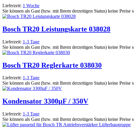
Lieferzeit:
1 Woche
Sie können als Gast (bzw. mit Ihrem derzeitigen Status) keine Preise 
Bosch TR20 Leistungskarte 038028
Lieferzeit:
1-3 Tage
Sie können als Gast (bzw. mit Ihrem derzeitigen Status) keine Preise 
Bosch TR20 Reglerkarte 038030
Lieferzeit:
1-3 Tage
Sie können als Gast (bzw. mit Ihrem derzeitigen Status) keine Preise 
Kondensator 3300µF / 350V
Lieferzeit:
1-3 Tage
Sie können als Gast (bzw. mit Ihrem derzeitigen Status) keine Preise 