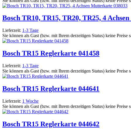
Sie können als Gast (bzw. mit Ihrem derzeitigen Status) keine Preise 
Bosch TR10, TR15, TR20, TR25, 4 Achsen
Lieferzeit:
1-3 Tage
Sie können als Gast (bzw. mit Ihrem derzeitigen Status) keine Preise 
Bosch TR15 Reglerkarte 041458
Lieferzeit:
1-3 Tage
Sie können als Gast (bzw. mit Ihrem derzeitigen Status) keine Preise 
Bosch TR15 Reglerkarte 044641
Lieferzeit:
1 Woche
Sie können als Gast (bzw. mit Ihrem derzeitigen Status) keine Preise 
Bosch TR15 Reglerkarte 044642